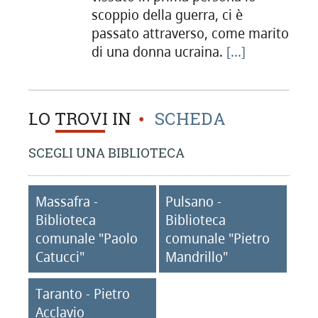
scoppio della guerra, ci è
passato attraverso, come marito
di una donna ucraina.
[...]
LO TROVI IN
SCHEDA
SCEGLI UNA BIBLIOTECA
Massafra -
Pulsano -
Biblioteca
Biblioteca
comunale "Paolo
comunale "Pietro
Catucci"
Mandrillo"
Taranto - Pietro
Acclavio