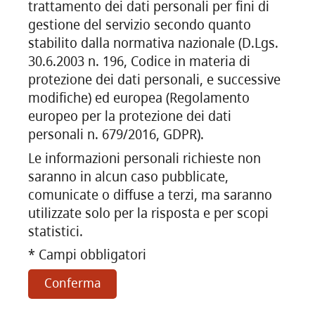
trattamento dei dati personali per fini di
gestione del servizio secondo quanto
stabilito dalla normativa nazionale (D.Lgs.
30.6.2003 n. 196, Codice in materia di
protezione dei dati personali, e successive
modifiche) ed europea (Regolamento
europeo per la protezione dei dati
personali n. 679/2016, GDPR).
Le informazioni personali richieste non
saranno in alcun caso pubblicate,
comunicate o diffuse a terzi, ma saranno
utilizzate solo per la risposta e per scopi
statistici.
* Campi obbligatori
Conferma