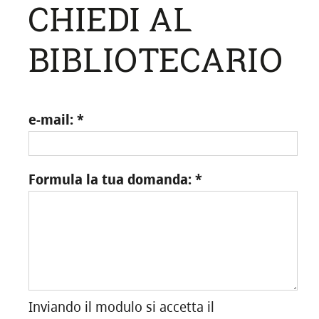
CHIEDI AL
BIBLIOTECARIO
e-mail:
Formula la tua domanda:
Inviando il modulo si accetta il