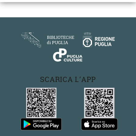
SCARICA L'APP