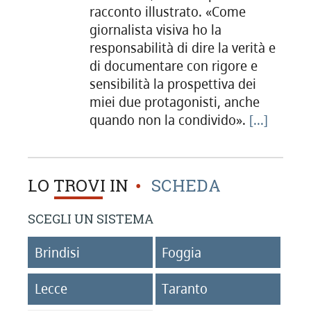
racconto illustrato. «Come
giornalista visiva ho la
responsabilità di dire la verità e
di documentare con rigore e
sensibilità la prospettiva dei
miei due protagonisti, anche
quando non la condivido».
[...]
LO TROVI IN
SCHEDA
SCEGLI UN SISTEMA
Brindisi
Foggia
Lecce
Taranto