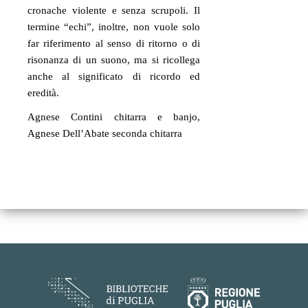
cronache violente e senza scrupoli. Il 
termine “echi”, inoltre, non vuole solo 
far riferimento al senso di ritorno o di 
risonanza di un suono, ma si ricollega 
anche al significato di ricordo ed 
eredità.
Agnese Contini chitarra e banjo, 
Agnese Dell’Abate seconda chitarra