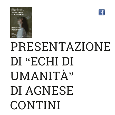
PRESENTAZIONE
DI “ECHI DI
UMANITÀ”
DI AGNESE
CONTINI