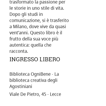
trasformato la passione per
le storie in uno stile di vita.
Dopo gli studi in
comunicazione, si è trasferito
a Milano, dove vive da quasi
vent’anni. Questo libro è il
frutto della sua voce più
autentica: quella che
racconta.
INGRESSO LIBERO
Biblioteca OgniBene - La
biblioteca creativa degli
Agostiniani
Viale De Pietro, 45 - Lecce