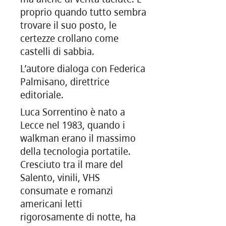
proprio quando tutto sembra
trovare il suo posto, le
certezze crollano come
castelli di sabbia.
L’autore dialoga con Federica
Palmisano, direttrice
editoriale.
Luca Sorrentino è nato a
Lecce nel 1983, quando i
walkman erano il massimo
della tecnologia portatile.
Cresciuto tra il mare del
Salento, vinili, VHS
consumate e romanzi
americani letti
rigorosamente di notte, ha