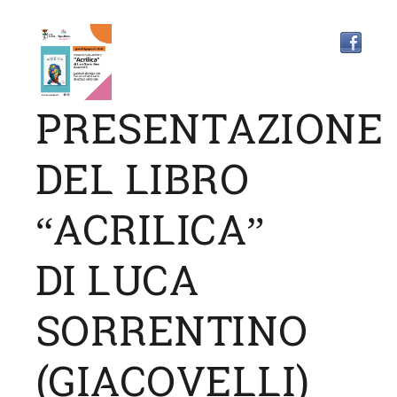
PRESENTAZIONE
DEL LIBRO
“ACRILICA”
DI LUCA
SORRENTINO
(GIACOVELLI)