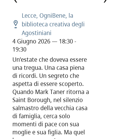
Lecce, OgniBene, la
biblioteca creativa degli
Agostiniani
4 Giugno 2026 — 18:30 -
19:30
Un’estate che doveva essere
una tregua. Una casa piena
di ricordi. Un segreto che
aspetta di essere scoperto.
Quando Mark Taner ritorna a
Saint Borough, nel silenzio
salmastro della vecchia casa
di famiglia, cerca solo
momenti di pace con sua
moglie e sua figlia. Ma quel