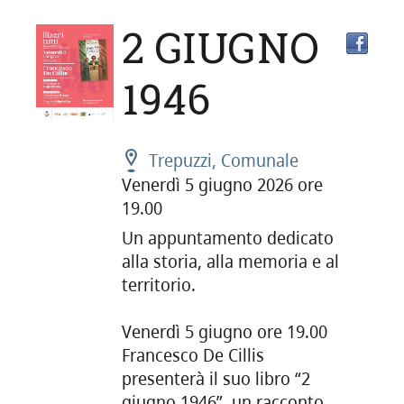
2 GIUGNO
1946
Trepuzzi, Comunale
Venerdì 5 giugno 2026 ore
19.00
Un appuntamento dedicato
alla storia, alla memoria e al
territorio.
Venerdì 5 giugno ore 19.00
Francesco De Cillis
presenterà il suo libro “2
giugno 1946”, un racconto