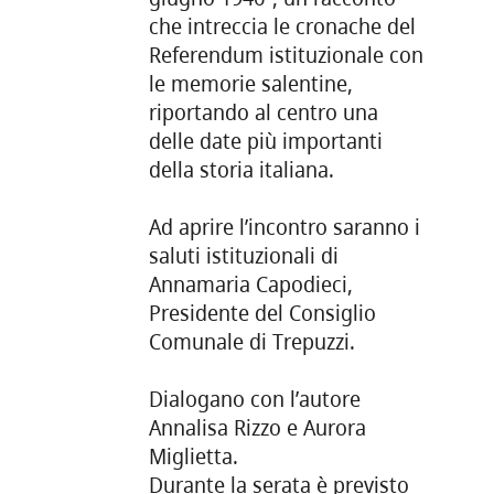
che intreccia le cronache del
Referendum istituzionale con
le memorie salentine,
riportando al centro una
delle date più importanti
della storia italiana.
Ad aprire l’incontro saranno i
saluti istituzionali di
Annamaria Capodieci,
Presidente del Consiglio
Comunale di Trepuzzi.
Dialogano con l’autore
Annalisa Rizzo e Aurora
Miglietta.
Durante la serata è previsto