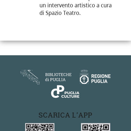
un intervento artistico a cura
di Spazio Teatro.
SCARICA L'APP