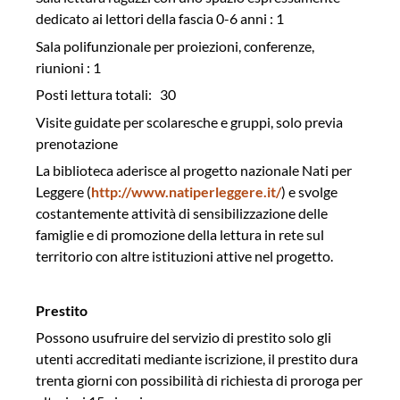
dedicato ai lettori della fascia 0-6 anni : 1
Sala polifunzionale per proiezioni, conferenze,
riunioni : 1
Posti lettura totali:
30
Visite guidate per scolaresche e gruppi, solo previa
prenotazione
La biblioteca aderisce al progetto nazionale Nati per
Leggere (
http://www.natiperleggere.it/
) e svolge
costantemente attività di sensibilizzazione delle
famiglie e di promozione della lettura in rete sul
territorio con altre istituzioni attive nel progetto.
Prestito
Possono usufruire del servizio di prestito solo gli
utenti accreditati mediante iscrizione, il prestito dura
trenta giorni con possibilità di richiesta di proroga per