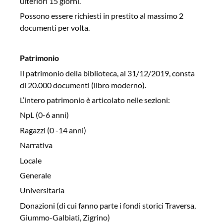
ulteriori 15 giorni.
Possono essere richiesti in prestito al massimo 2
documenti per volta.
Patrimonio
Il patrimonio della biblioteca, al 31/12/2019, consta
di 20.000 documenti (libro moderno).
L’intero patrimonio è articolato nelle sezioni:
NpL (0-6 anni)
Ragazzi (0 -14 anni)
Narrativa
Locale
Generale
Universitaria
Donazioni (di cui fanno parte i fondi storici Traversa,
Giummo-Galbiati, Zigrino)