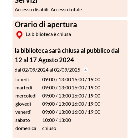
Accesso disabili
: Accesso totale
Orario di apertura
La biblioteca è chiusa
la biblioteca sarà chiusa al pubblico dal
12 al 17 Agosto 2024
dal 02/09/2024 al 02/09/2025
lunedì
09:00 / 13:00
16:00 / 19:00
martedì
09:00 / 13:00
16:00 / 19:00
mercoledì
09:00 / 13:00
16:00 / 19:00
giovedì
09:00 / 13:00
16:00 / 19:00
venerdì
09:00 / 13:00
16:00 / 19:00
sabato
10:00 / 13:00
domenica
chiuso