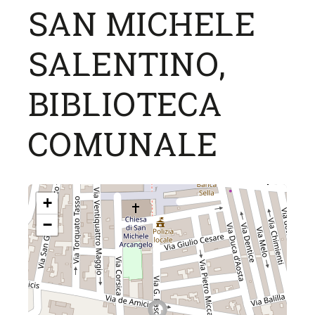
SAN MICHELE
SALENTINO,
BIBLIOTECA
COMUNALE
+
−