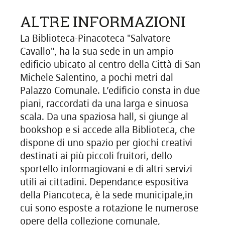
ALTRE INFORMAZIONI
La Biblioteca-Pinacoteca "Salvatore
Cavallo", ha la sua sede in un ampio
edificio ubicato al centro della Città di San
Michele Salentino, a pochi metri dal
Palazzo Comunale. L’edificio consta in due
piani, raccordati da una larga e sinuosa
scala. Da una spaziosa hall, si giunge al
bookshop e si accede alla Biblioteca, che
dispone di uno spazio per giochi creativi
destinati ai più piccoli fruitori, dello
sportello informagiovani e di altri servizi
utili ai cittadini. Dependance espositiva
della Piancoteca, è la sede municipale,in
cui sono esposte a rotazione le numerose
opere della collezione comunale,