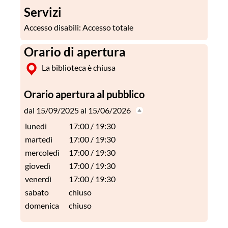
Servizi
Accesso disabili
: Accesso totale
Orario di apertura
La biblioteca è chiusa
Orario apertura al pubblico
dal 15/09/2025 al 15/06/2026
lunedì
17:00 / 19:30
martedì
17:00 / 19:30
mercoledì
17:00 / 19:30
giovedì
17:00 / 19:30
venerdì
17:00 / 19:30
sabato
chiuso
domenica
chiuso