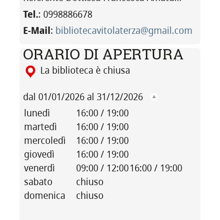
Tel.
: 0998886678
E-Mail
:
bibliotecavitolaterza@gmail.com
ORARIO DI APERTURA
La biblioteca è chiusa
dal 01/01/2026 al 31/12/2026
lunedì
16:00 / 19:00
martedì
16:00 / 19:00
mercoledì
16:00 / 19:00
giovedì
16:00 / 19:00
venerdì
09:00 / 12:00
16:00 / 19:00
sabato
chiuso
domenica
chiuso