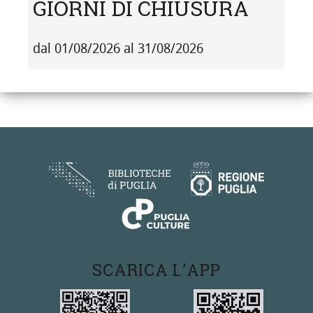
GIORNI DI CHIUSURA
dal 01/08/2026 al 31/08/2026
SCARICA L'APP