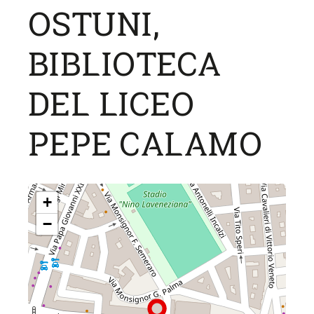
OSTUNI,
BIBLIOTECA
DEL LICEO
PEPE CALAMO
+
−