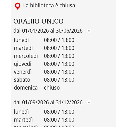
La biblioteca è chiusa
ORARIO UNICO
dal 01/01/2026 al 30/06/2026
lunedì
08:00 / 13:00
martedì
08:00 / 13:00
mercoledì
08:00 / 13:00
giovedì
08:00 / 13:00
venerdì
08:00 / 13:00
sabato
08:00 / 13:00
domenica
chiuso
dal 01/09/2026 al 31/12/2026
lunedì
08:00 / 13:00
martedì
08:00 / 13:00