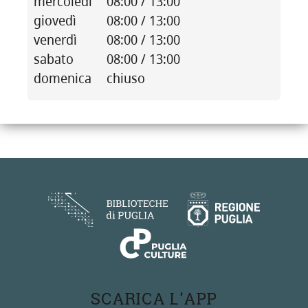
mercoledì
08:00 / 13:00
giovedì
08:00 / 13:00
venerdì
08:00 / 13:00
sabato
08:00 / 13:00
domenica
chiuso
SCARICA L'APP