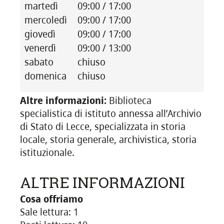
martedì
09:00 / 17:00
mercoledì
09:00 / 17:00
giovedì
09:00 / 17:00
venerdì
09:00 / 13:00
sabato
chiuso
domenica
chiuso
Altre informazioni:
Biblioteca
specialistica di istituto annessa all’Archivio
di Stato di Lecce, specializzata in storia
locale, storia generale, archivistica, storia
istituzionale.
ALTRE INFORMAZIONI
Cosa offriamo
Sale lettura: 1