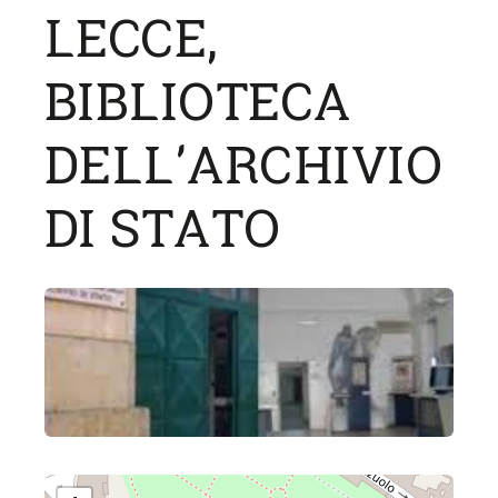
LECCE,
BIBLIOTECA
DELL'ARCHIVIO
DI STATO