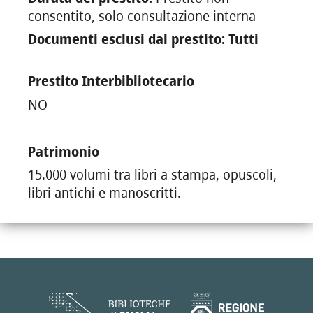
consentito, solo consultazione interna
Documenti esclusi dal prestito: Tutti
Prestito Interbibliotecario
NO
Patrimonio
15.000 volumi tra libri a stampa, opuscoli,
libri antichi e manoscritti.