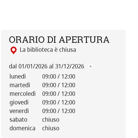
ORARIO DI APERTURA
La biblioteca è chiusa
dal 01/01/2026 al 31/12/2026
lunedì
09:00 / 12:00
martedì
09:00 / 12:00
mercoledì
09:00 / 12:00
giovedì
09:00 / 12:00
venerdì
09:00 / 12:00
sabato
chiuso
domenica
chiuso