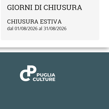
GIORNI DI CHIUSURA
CHIUSURA ESTIVA
dal 01/08/2026 al 31/08/2026