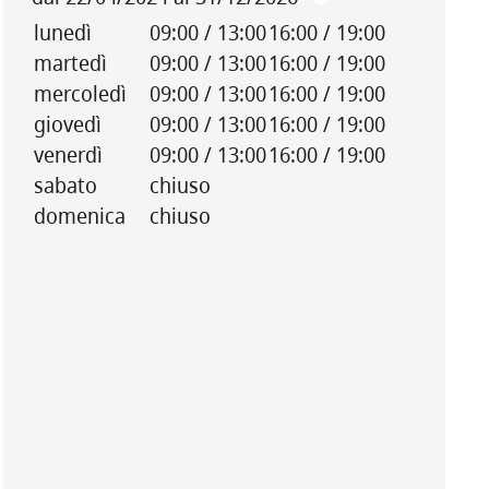
lunedì
09:00 / 13:00
16:00 / 19:00
martedì
09:00 / 13:00
16:00 / 19:00
mercoledì
09:00 / 13:00
16:00 / 19:00
giovedì
09:00 / 13:00
16:00 / 19:00
venerdì
09:00 / 13:00
16:00 / 19:00
sabato
chiuso
domenica
chiuso