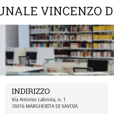
UNALE VINCENZO D
INDIRIZZO
Via Antonio Labriola, n. 1
76016 MARGHERITA DI SAVOIA