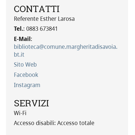
CONTATTI
Referente Esther Larosa
Tel.
: 0883 673841
E-Mail
:
biblioteca@comune.margheritadisavoia.
bt.it
Sito Web
Facebook
Instagram
SERVIZI
Wi-Fi
Accesso disabili
: Accesso totale