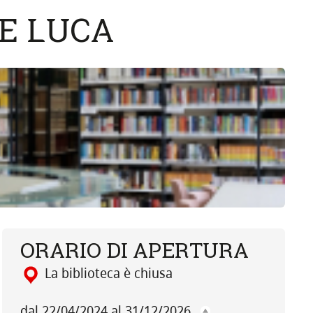
E LUCA
ORARIO DI APERTURA
La biblioteca è chiusa
dal 22/04/2024 al 31/12/2026