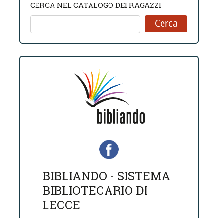
CERCA NEL CATALOGO DEI RAGAZZI
BIBLIANDO - SISTEMA
BIBLIOTECARIO DI
LECCE