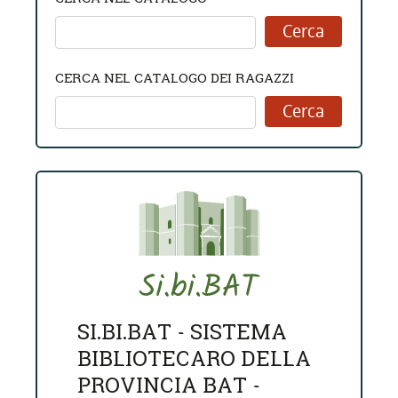
CERCA NEL CATALOGO DEI RAGAZZI
SI.BI.BAT - SISTEMA
BIBLIOTECARO DELLA
PROVINCIA BAT -