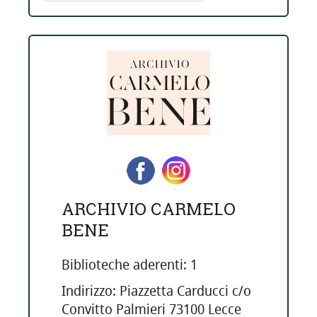
ARCHIVIO CARMELO
BENE
Biblioteche aderenti: 1
Indirizzo: Piazzetta Carducci c/o
Convitto Palmieri 73100 Lecce