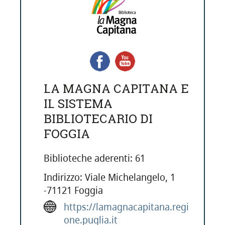
LA MAGNA CAPITANA E
IL SISTEMA
BIBLIOTECARIO DI
FOGGIA
Biblioteche aderenti: 61
Indirizzo: Viale Michelangelo, 1
-71121 Foggia
https://lamagnacapitana.regi
one.puglia.it