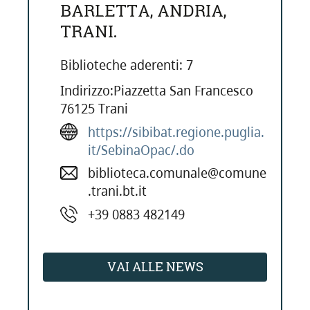
BARLETTA, ANDRIA,
TRANI.
Biblioteche aderenti: 7
Indirizzo:Piazzetta San Francesco
76125 Trani
https://sibibat.regione.puglia.
it/SebinaOpac/.do
biblioteca.comunale@comune
.trani.bt.it
+39 0883 482149
VAI ALLE NEWS