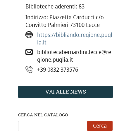
Biblioteche aderenti: 83
Indirizzo: Piazzetta Carducci c/o
Convitto Palmieri 73100 Lecce
https://bibliando.regione.pugl
ia.it
bibliotecabernardini.lecce@re
gione.puglia.it
+39 0832 373576
VAI ALLE NEWS
CERCA NEL CATALOGO