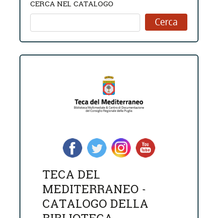
CERCA NEL CATALOGO
TECA DEL
MEDITERRANEO -
CATALOGO DELLA