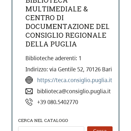
BIBLIOTECA
MULTIMEDIALE &
CENTRO DI
DOCUMENTAZIONE DEL
CONSIGLIO REGIONALE
DELLA PUGLIA
Biblioteche aderenti: 1
Indirizzo: via Gentile 52, 70126 Bari
https://teca.consiglio.puglia.it
biblioteca@consiglio.puglia.it
+39 080.5402770
CERCA NEL CATALOGO