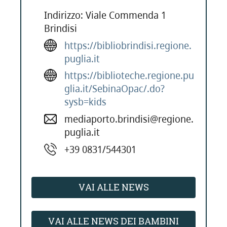
Indirizzo: Viale Commenda 1
Brindisi
https://bibliobrindisi.regione.
puglia.it
https://biblioteche.regione.pu
glia.it/SebinaOpac/.do?
sysb=kids
mediaporto.brindisi@regione.
puglia.it
+39 0831/544301
VAI ALLE NEWS
VAI ALLE NEWS DEI BAMBINI