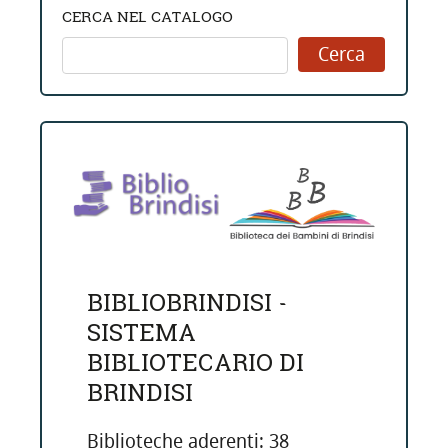
CERCA NEL CATALOGO
BIBLIOBRINDISI -
SISTEMA
BIBLIOTECARIO DI
BRINDISI
Biblioteche aderenti: 38