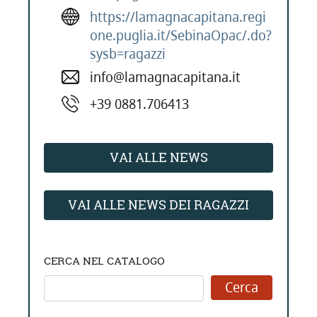
https://lamagnacapitana.regi
one.puglia.it/SebinaOpac/.do?
sysb=ragazzi
info@lamagnacapitana.it
+39 0881.706413
VAI ALLE NEWS
VAI ALLE NEWS DEI RAGAZZI
CERCA NEL CATALOGO