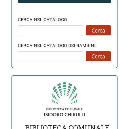
CERCA NEL CATALOGO
CERCA NEL CATALOGO DEI BAMBINI
BIBLIOTECA COMUNALE