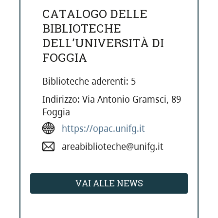
CATALOGO DELLE
BIBLIOTECHE
DELL'UNIVERSITÀ DI
FOGGIA
Biblioteche aderenti: 5
Indirizzo: Via Antonio Gramsci, 89
Foggia
https://opac.unifg.it
areabiblioteche@unifg.it
VAI ALLE NEWS