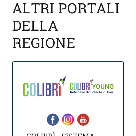
ALTRI PORTALI
DELLA
REGIONE