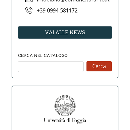
+39 0994 581172
VAI ALLE NEWS
CERCA NEL CATALOGO