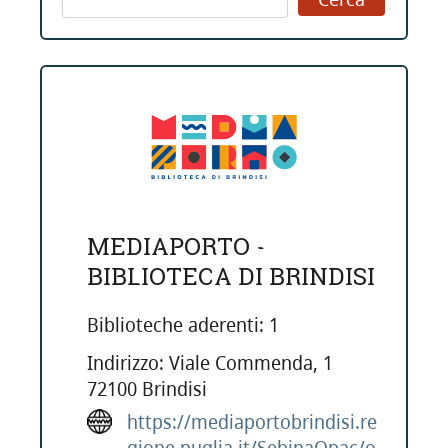
MEDIAPORTO -
BIBLIOTECA DI BRINDISI
Biblioteche aderenti: 1
Indirizzo: Viale Commenda, 1
72100 Brindisi
https://mediaportobrindisi.re