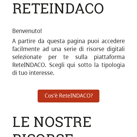
RETEINDACO
Benvenuto!
A partire da questa pagina puoi accedere
facilmente ad una serie di risorse digitali
selezionate per te sulla piattaforma
ReteINDACO. Scegli qui sotto la tipologia
di tuo interesse.
Cos'è ReteINDACO?
LE NOSTRE