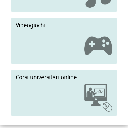
Videogiochi
Corsi universitari online