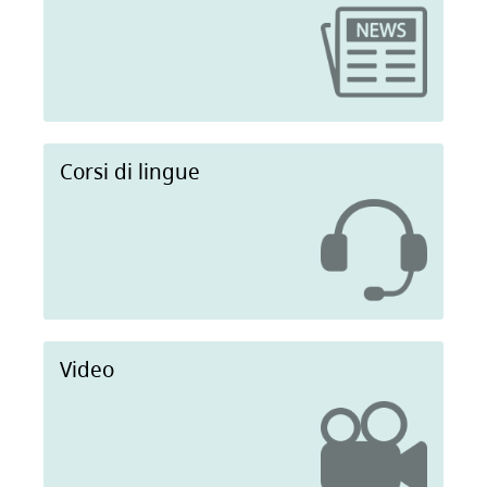
Corsi di lingue
Video