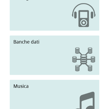
Banche dati
Musica