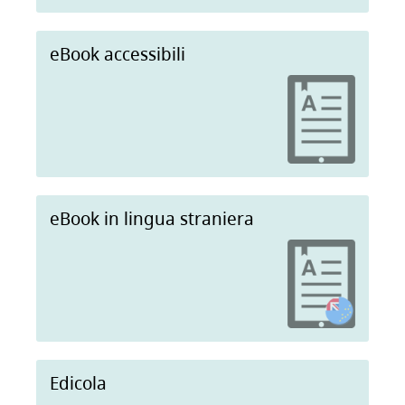
eBook accessibili
eBook in lingua straniera
Edicola